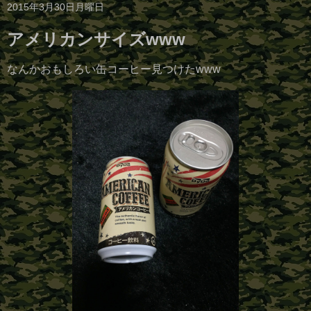
2015年3月30日月曜日
アメリカンサイズwww
なんかおもしろい缶コーヒー見つけたwww